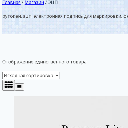
Главная
/
Магазин
/
ЭЦП
рутокен, эцп, электронная подпись для маркировки, ф
Отображение единственного товара