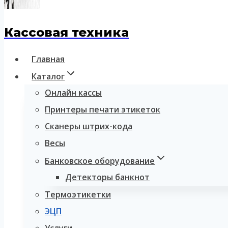
Кассовая техника
Главная
Каталог
Онлайн кассы
Принтеры печати этикеток
Сканеры штрих-кода
Весы
Банковское оборудование
Детекторы банкнот
Термоэтикетки
ЭЦП