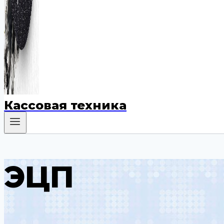
Кассовая техника
ЭЦП