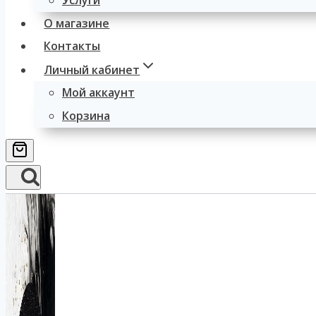
Услуги
О магазине
Контакты
Личный кабинет
Мой аккаунт
Корзина