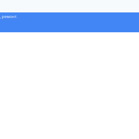
, ремонт.