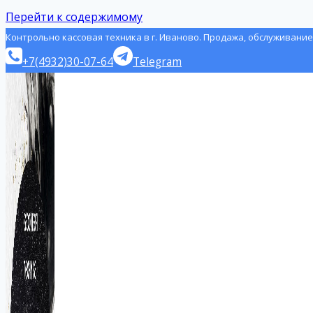
Перейти к содержимому
Контрольно кассовая техника в г. Иваново. Продажа, обслуживание
+7(4932)30-07-64
Telegram